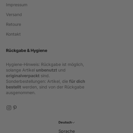
Impressum
Versand
Retoure
Kontakt
Rückgabe & Hygiene
Hygiene-Hinweis: Rückgabe ist möglich,
solange Artikel
unbenutzt
und
originalverpackt
sind.
Sonderbestellungen: Artikel, die
für dich
bestellt
werden, sind von der Rückgabe
ausgenommen.
Deutsch
Sprache